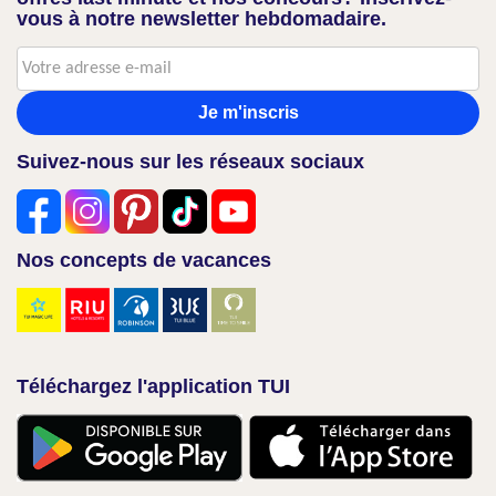
vous à notre newsletter hebdomadaire.
Je m'inscris
Suivez-nous sur les réseaux sociaux
Nos concepts de vacances
Téléchargez l'application TUI