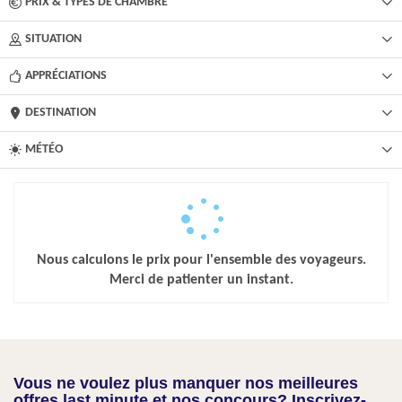
PRIX & TYPES DE CHAMBRE
SITUATION
APPRÉCIATIONS
DESTINATION
MÉTÉO
Nous calculons le prix pour l'ensemble des voyageurs.
Merci de patienter un instant.
Vous ne voulez plus manquer nos meilleures
offres last minute et nos concours? Inscrivez-