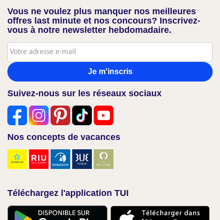
Vous ne voulez plus manquer nos meilleures
offres last minute et nos concours? Inscrivez-
vous à notre newsletter hebdomadaire.
Je m'inscris
Suivez-nous sur les réseaux sociaux
Nos concepts de vacances
Téléchargez l'application TUI