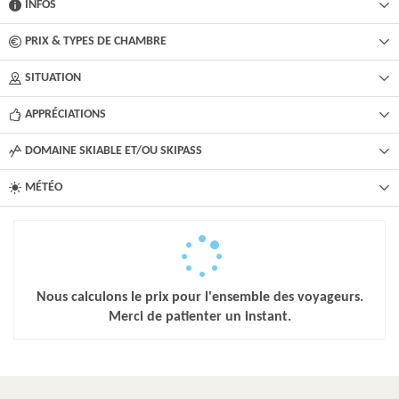
INFOS
PRIX & TYPES DE CHAMBRE
SITUATION
APPRÉCIATIONS
DOMAINE SKIABLE ET/OU SKIPASS
MÉTÉO
Nous calculons le prix pour l'ensemble des voyageurs.
Merci de patienter un instant.