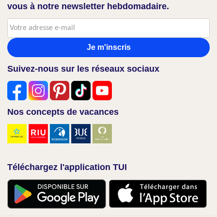
vous à notre newsletter hebdomadaire.
Je m'inscris
Suivez-nous sur les réseaux sociaux
Nos concepts de vacances
Téléchargez l'application TUI