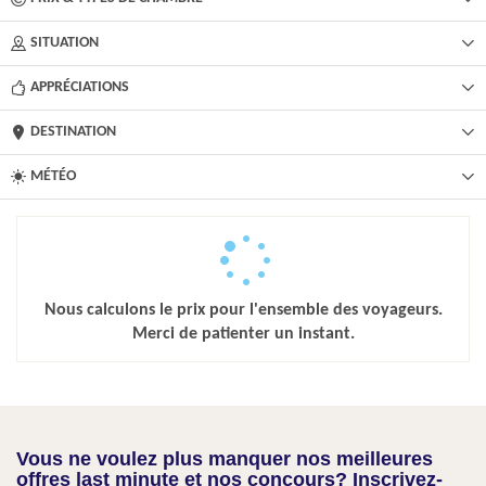
SITUATION
APPRÉCIATIONS
DESTINATION
MÉTÉO
Nous calculons le prix pour l'ensemble des voyageurs.
Merci de patienter un instant.
Vous ne voulez plus manquer nos meilleures
offres last minute et nos concours? Inscrivez-