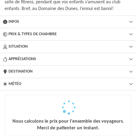
salle de fitness, pendant que vos enfants s’amusent au club
enfants. Bref, au Domaine des Dunes, l’ennui est banni!
INFOS
PRIX & TYPES DE CHAMBRE
SITUATION
APPRÉCIATIONS
DESTINATION
MÉTÉO
Nous calculons le prix pour l'ensemble des voyageurs.
Merci de patienter un instant.