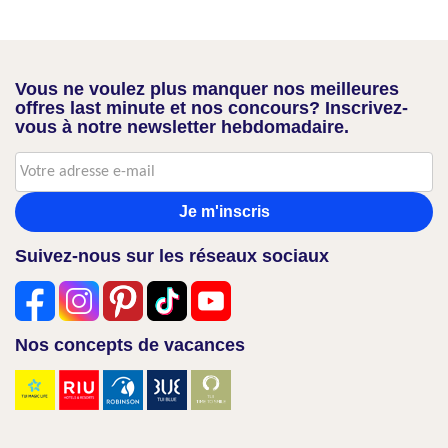
Vous ne voulez plus manquer nos meilleures
offres last minute et nos concours? Inscrivez-
vous à notre newsletter hebdomadaire.
Je m'inscris
Suivez-nous sur les réseaux sociaux
Nos concepts de vacances