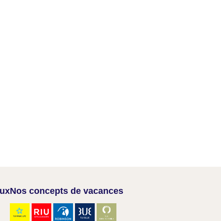
aux
Nos concepts de vacances