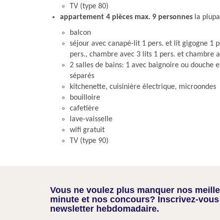
TV (type 80)
appartement 4 pièces max. 9 personnes
la plupa
balcon
séjour avec canapé-lit 1 pers. et lit gigogne 1 
pers., chambre avec 3 lits 1 pers. et chambre a
2 salles de bains: 1 avec baignoire ou douche 
séparés
kitchenette, cuisinière électrique, microondes
bouilloire
cafetière
lave-vaisselle
wifi gratuit
TV (type 90)
Vous ne voulez plus manquer nos meilleu
minute et nos concours? Inscrivez-vous
newsletter hebdomadaire.