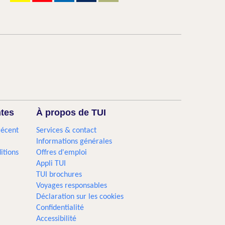
ntes
À propos de TUI
récent
Services & contact
Informations générales
itions
Offres d'emploi
Appli TUI
TUI brochures
Voyages responsables
Déclaration sur les cookies
Confidentialité
Accessibilité