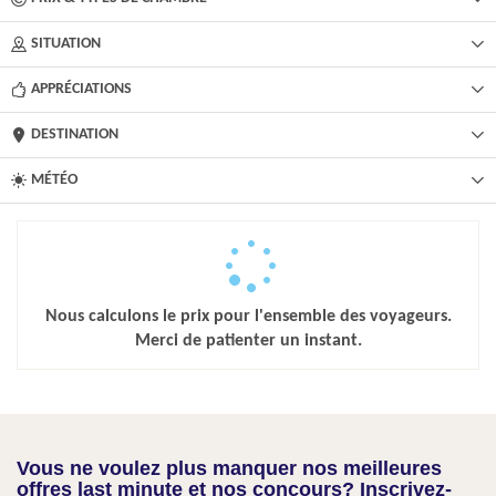
SITUATION
APPRÉCIATIONS
DESTINATION
MÉTÉO
Nous calculons le prix pour l'ensemble des voyageurs.
Merci de patienter un instant.
Vous ne voulez plus manquer nos meilleures
offres last minute et nos concours? Inscrivez-