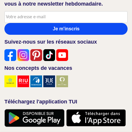
vous à notre newsletter hebdomadaire.
Je m'inscris
Suivez-nous sur les réseaux sociaux
Nos concepts de vacances
Téléchargez l'application TUI