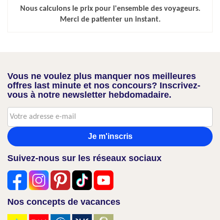
Nous calculons le prix pour l'ensemble des voyageurs.
Merci de patienter un instant.
Vous ne voulez plus manquer nos meilleures
offres last minute et nos concours? Inscrivez-
vous à notre newsletter hebdomadaire.
Je m'inscris
Suivez-nous sur les réseaux sociaux
Nos concepts de vacances