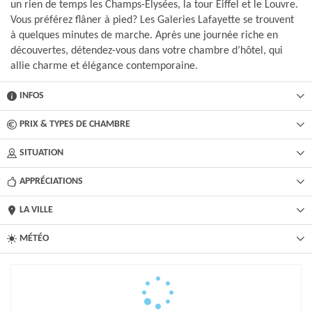
un rien de temps les Champs-Élysées, la tour Eiffel et le Louvre.
Vous préférez flâner à pied? Les Galeries Lafayette se trouvent
à quelques minutes de marche. Après une journée riche en
découvertes, détendez-vous dans votre chambre d’hôtel, qui
allie charme et élégance contemporaine.
INFOS
PRIX & TYPES DE CHAMBRE
SITUATION
APPRÉCIATIONS
LA VILLE
MÉTÉO