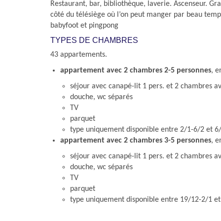
Restaurant, bar, bibliothèque, laverie. Ascenseur. Gra
côté du télésiège où l’on peut manger par beau temps.
babyfoot et pingpong
TYPES DE CHAMBRES
43 appartements.
appartement avec 2 chambres 2-5 personnes
, 
séjour avec canapé-lit 1 pers. et 2 chambres 
douche, wc séparés
TV
parquet
type uniquement disponible entre 2/1-6/2 et 6/
appartement avec 2 chambres 3-5 personnes
, 
séjour avec canapé-lit 1 pers. et 2 chambres 
douche, wc séparés
TV
parquet
type uniquement disponible entre 19/12-2/1 et