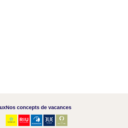
aux
Nos concepts de vacances