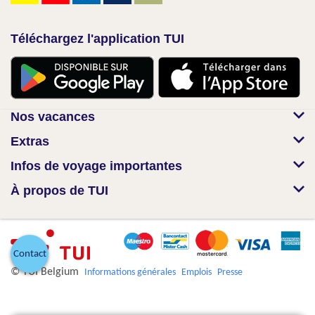
Téléchargez l'application TUI
Nos vacances
Extras
Infos de voyage importantes
À propos de TUI
Contact
© TUI Belgium
Informations générales
Emplois
Presse