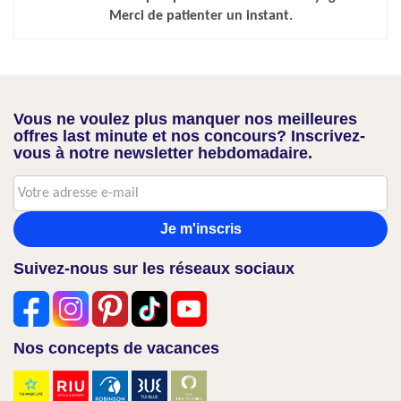
Merci de patienter un instant.
Vous ne voulez plus manquer nos meilleures
offres last minute et nos concours? Inscrivez-
vous à notre newsletter hebdomadaire.
Je m'inscris
Suivez-nous sur les réseaux sociaux
Nos concepts de vacances