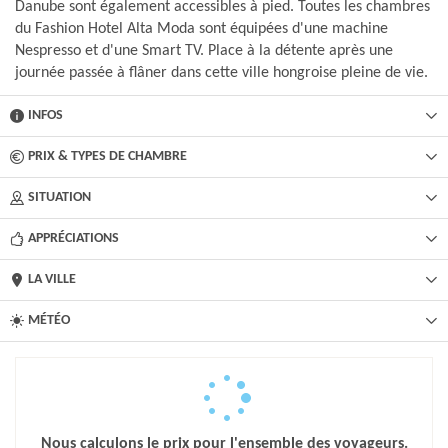
Danube sont également accessibles à pied. Toutes les chambres
du Fashion Hotel Alta Moda sont équipées d'une machine
Nespresso et d'une Smart TV. Place à la détente après une
journée passée à flâner dans cette ville hongroise pleine de vie.
INFOS
PRIX & TYPES DE CHAMBRE
SITUATION
APPRÉCIATIONS
LA VILLE
MÉTÉO
Nous calculons le prix pour l'ensemble des voyageurs.