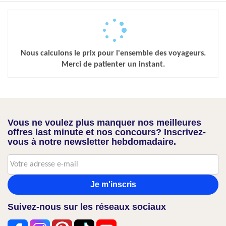
Nous calculons le prix pour l'ensemble des voyageurs.
Merci de patienter un instant.
Vous ne voulez plus manquer nos meilleures
offres last minute et nos concours? Inscrivez-
vous à notre newsletter hebdomadaire.
Je m'inscris
Suivez-nous sur les réseaux sociaux