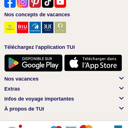
Nos concepts de vacances
Téléchargez l'application TUI
Nos vacances
Extras
Infos de voyage importantes
À propos de TUI