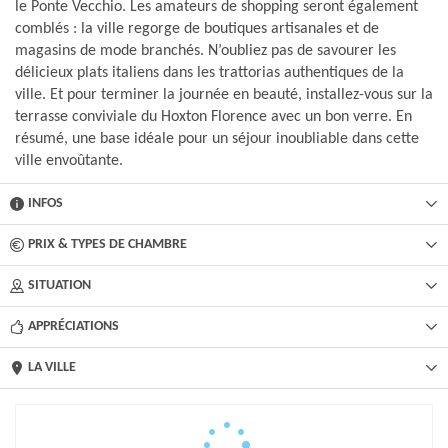
le Ponte Vecchio. Les amateurs de shopping seront également
comblés : la ville regorge de boutiques artisanales et de
magasins de mode branchés. N’oubliez pas de savourer les
délicieux plats italiens dans les trattorias authentiques de la
ville. Et pour terminer la journée en beauté, installez-vous sur la
terrasse conviviale du Hoxton Florence avec un bon verre. En
résumé, une base idéale pour un séjour inoubliable dans cette
ville envoûtante.
INFOS
PRIX & TYPES DE CHAMBRE
SITUATION
APPRÉCIATIONS
LA VILLE