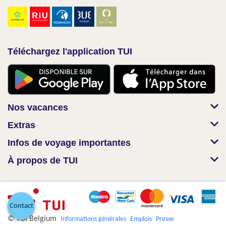
Téléchargez l'application TUI
Nos vacances
Extras
Infos de voyage importantes
À propos de TUI
Contact
© TUI Belgium
Informations générales
Emplois
Presse