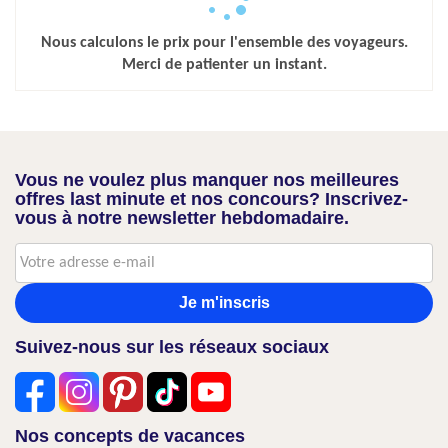
Nous calculons le prix pour l'ensemble des voyageurs.
Merci de patienter un instant.
Vous ne voulez plus manquer nos meilleures
offres last minute et nos concours? Inscrivez-
vous à notre newsletter hebdomadaire.
Je m'inscris
Suivez-nous sur les réseaux sociaux
Nos concepts de vacances