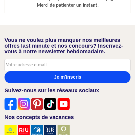
Merci de patienter un instant.
Vous ne voulez plus manquer nos meilleures
offres last minute et nos concours? Inscrivez-
vous à notre newsletter hebdomadaire.
Je m'inscris
Suivez-nous sur les réseaux sociaux
Nos concepts de vacances