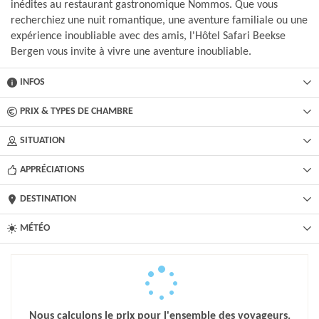
inédites au restaurant gastronomique Nommos. Que vous
recherchiez une nuit romantique, une aventure familiale ou une
expérience inoubliable avec des amis, l'Hôtel Safari Beekse
Bergen vous invite à vivre une aventure inoubliable.
INFOS
PRIX & TYPES DE CHAMBRE
SITUATION
APPRÉCIATIONS
DESTINATION
MÉTÉO
Nous calculons le prix pour l'ensemble des voyageurs.