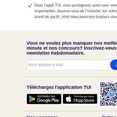
Dans l’appli TUI, nous partageons aussi avec vou
importantes. Assurez-vous de l'installer sur vot
avant de partir, ainsi nous pourrons toujours vou
Vous ne voulez plus manquer nos meilleu
minute et nos concours? Inscrivez-vous
newsletter hebdomadaire.
Téléchargez l'application TUI