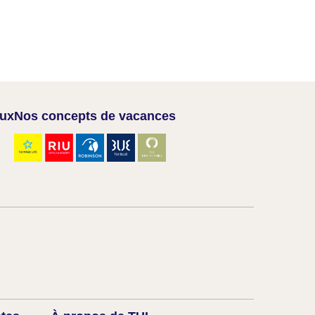
aux
Nos concepts de vacances