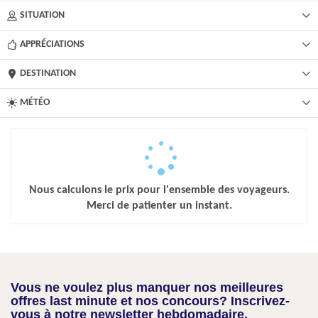
SITUATION
APPRÉCIATIONS
DESTINATION
MÉTÉO
Nous calculons le prix pour l'ensemble des voyageurs.
Merci de patienter un instant.
Vous ne voulez plus manquer nos meilleures
offres last minute et nos concours? Inscrivez-
vous à notre newsletter hebdomadaire.