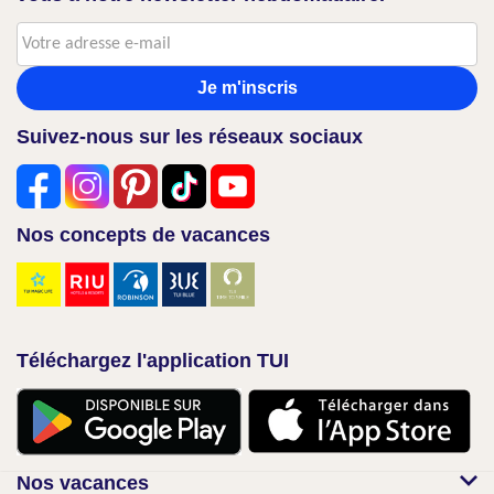
Je m'inscris
Suivez-nous sur les réseaux sociaux
Nos concepts de vacances
Téléchargez l'application TUI
Nos vacances