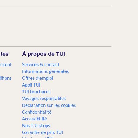
ntes
À propos de TUI
récent
Services & contact
Informations générales
itions
Offres d'emploi
Appli TUI
TUI brochures
Voyages responsables
Déclaration sur les cookies
Confidentialité
Accessibilité
Nos TUI shops
Garantie de prix TUI