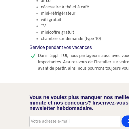
airco
nécessaire à thé et à café
mini-réfrigérateur
wifi gratuit
TV
minicoffre gratuit
chambre sur demande (type 10)
Service pendant vos vacances
Dans l’appli TUI, nous partageons aussi avec vou
importantes. Assurez-vous de l'installer sur vot
avant de partir, ainsi nous pourrons toujours vou
Vous ne voulez plus manquer nos meilleu
minute et nos concours? Inscrivez-vous
newsletter hebdomadaire.