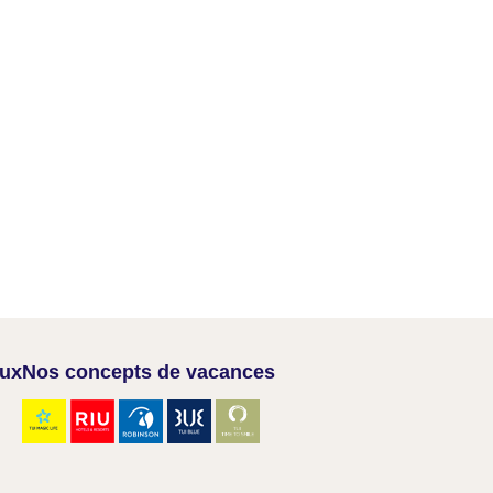
aux
Nos concepts de vacances