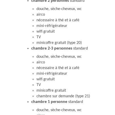
chambre 2 personnes
standard
douche, sèche-cheveux, wc
airco
nécessaire à thé et à café
mini-réfrigérateur
wifi gratuit
TV
minicoffre gratuit (type 20)
chambre 2-3 personnes
standard
douche, sèche-cheveux, wc
airco
nécessaire à thé et à café
mini-réfrigérateur
wifi gratuit
TV
minicoffre gratuit
chambre sur demande (type 21)
chambre 1 personne
standard
douche, sèche-cheveux, wc