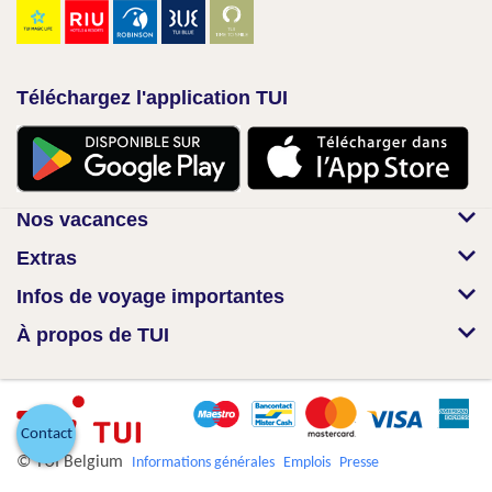
Téléchargez l'application TUI
Nos vacances
Extras
Infos de voyage importantes
À propos de TUI
Contact
© TUI Belgium
Informations générales
Emplois
Presse