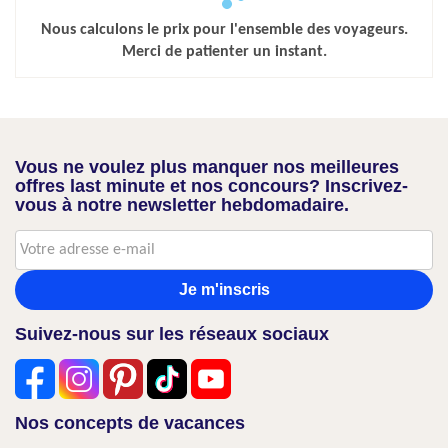
Nous calculons le prix pour l'ensemble des voyageurs.
Merci de patienter un instant.
Vous ne voulez plus manquer nos meilleures
offres last minute et nos concours? Inscrivez-
vous à notre newsletter hebdomadaire.
Je m'inscris
Suivez-nous sur les réseaux sociaux
Nos concepts de vacances