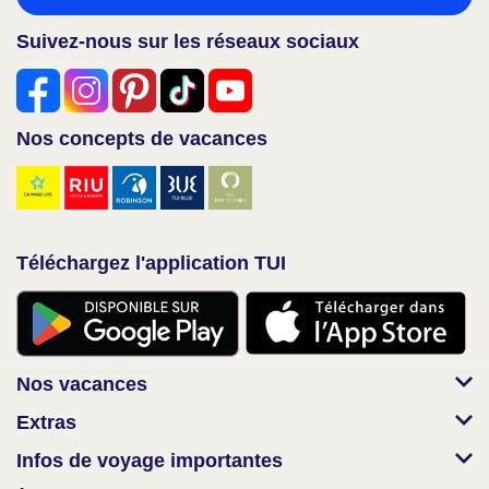
Suivez-nous sur les réseaux sociaux
Nos concepts de vacances
Téléchargez l'application TUI
Nos vacances
Extras
Infos de voyage importantes