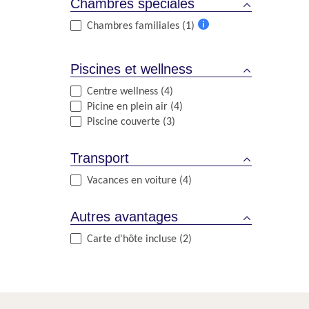
Chambres spéciales
Chambres familiales (1)
Plus
d'informations
Piscines et wellness
Centre wellness (4)
Picine en plein air (4)
Piscine couverte (3)
Transport
Vacances en voiture (4)
Autres avantages
Carte d'hôte incluse (2)