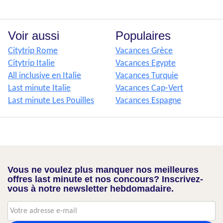
Voir aussi
Populaires
Citytrip Rome
Vacances Grèce
Citytrip Italie
Vacances Egypte
All inclusive en Italie
Vacances Turquie
Last minute Italie
Vacances Cap-Vert
Last minute Les Pouilles
Vacances Espagne
Vous ne voulez plus manquer nos meilleures
offres last minute et nos concours? Inscrivez-
vous à notre newsletter hebdomadaire.