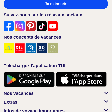
Je m'inscris
Suivez-nous sur les réseaux sociaux
Nos concepts de vacances
Téléchargez l'application TUI
Nos vacances
Extras
Infos de voyage importantes