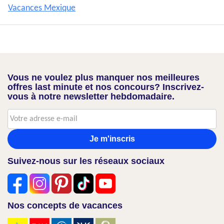
Vacances Mexique
Vous ne voulez plus manquer nos meilleures
offres last minute et nos concours? Inscrivez-
vous à notre newsletter hebdomadaire.
Je m'inscris
Suivez-nous sur les réseaux sociaux
Nos concepts de vacances