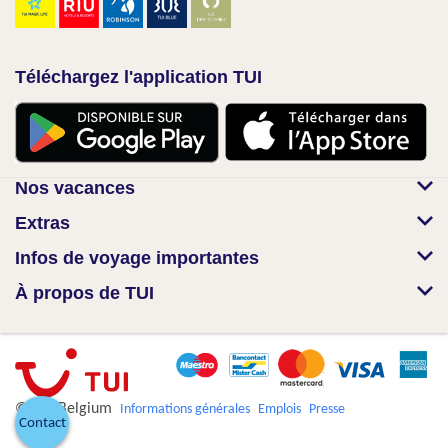
Téléchargez l'application TUI
Nos vacances
Extras
Infos de voyage importantes
À propos de TUI
© TUI Belgium
Informations générales
Emplois
Presse
Contact