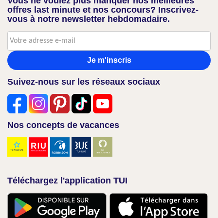
Vous ne voulez plus manquer nos meilleures
offres last minute et nos concours? Inscrivez-
vous à notre newsletter hebdomadaire.
Je m'inscris
Suivez-nous sur les réseaux sociaux
Nos concepts de vacances
Téléchargez l'application TUI