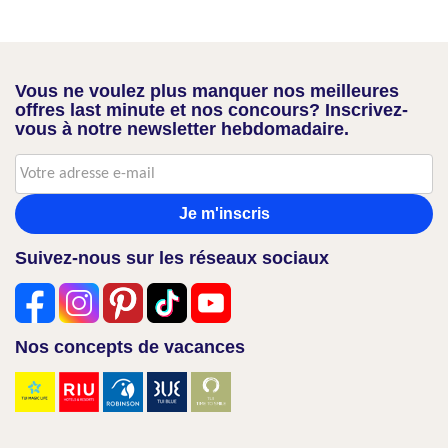
Vous ne voulez plus manquer nos meilleures
offres last minute et nos concours? Inscrivez-
vous à notre newsletter hebdomadaire.
Je m'inscris
Suivez-nous sur les réseaux sociaux
Nos concepts de vacances