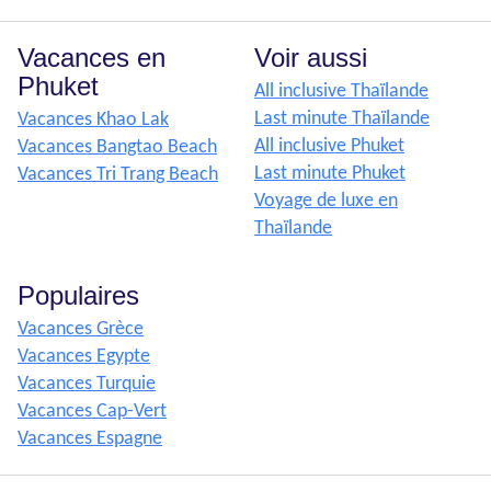
Vacances en
Voir aussi
Phuket
All inclusive Thaïlande
Last minute Thaïlande
Vacances Khao Lak
All inclusive Phuket
Vacances Bangtao Beach
Last minute Phuket
Vacances Tri Trang Beach
Voyage de luxe en
Thaïlande
Populaires
Vacances Grèce
Vacances Egypte
Vacances Turquie
Vacances Cap-Vert
Vacances Espagne