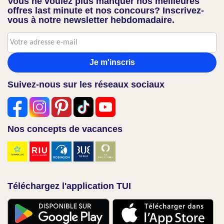
Vous ne voulez plus manquer nos meilleures
offres last minute et nos concours? Inscrivez-
vous à notre newsletter hebdomadaire.
Je m'inscris
Suivez-nous sur les réseaux sociaux
Nos concepts de vacances
Téléchargez l'application TUI