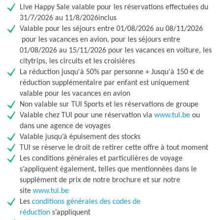
Live Happy Sale valable pour les réservations effectuées du
31/7/2026 au 11/8/2026inclus
Valable pour les séjours entre 01/08/2026 au 08/11/2026​
pour les vacances en avion, pour les séjours entre
01/08/2026 ​au​ 15/11/2026 pour les vacances en voiture, les
citytrips, les circuits et les croisières
La réduction jusqu'à 50% par personne + Jusqu'à 150 € de
réduction supplémentaire par enfant est uniquement
valable pour les vacances en avion
Non valable sur TUI Sports et les réservations de groupe
Valable chez TUI pour une réservation via
www.tui.be
ou
dans une agence de voyages
Valable jusqu’à épuisement des stocks
TUI se réserve le droit de retirer cette offre à tout moment
Les conditions générales et particulières de voyage
s’appliquent également, telles que mentionnées dans le
supplément de prix de notre brochure et sur notre
site
www.tui.be
Les
conditions générales des codes de
réduction
s’appliquent