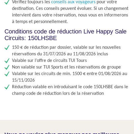
Vérifiez toujours les
conseils aux voyageurs
pour votre
destination. Ces conseils peuvent évoluer. Si un changement
intervient dans votre réservation, nous vous en informerons
à temps et personnellement.
Conditions code de réduction Live Happy Sale
Circuits: 150LHSBE​
150 € de réduction par dossier, valable sur les nouvelles
réservations du 31/07/2026 au 11/08/2026 inclus
Valable sur l’offre de circuits TUI Tours
Non valable sur TUI Sports et les réservations de groupe
Valable sur les circuits de min. 1500 € entre 01/08/2026 au
15/11/2026
Réduction valable en introduisant le code 150LHSBE​ dans le
champ code de réduction lors de la réservation