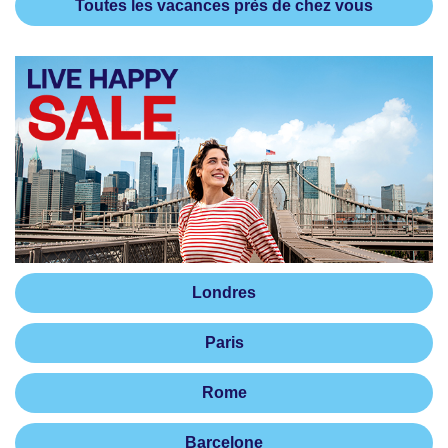
Toutes les vacances près de chez vous
Londres
Paris
Rome
Barcelone