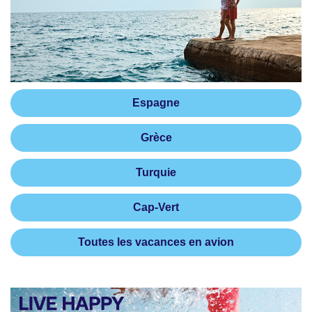
Espagne
Grèce
Turquie
Cap-Vert
Toutes les vacances en avion