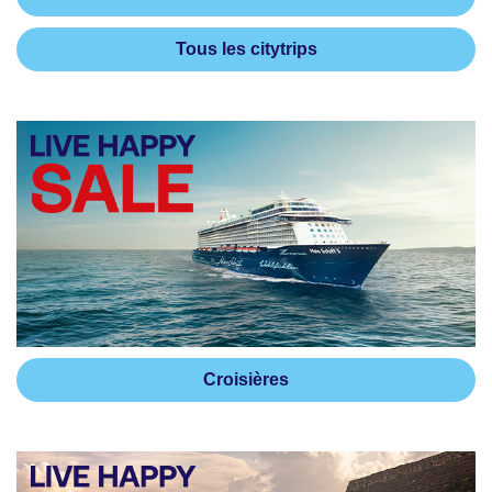
Tous les citytrips
Croisières