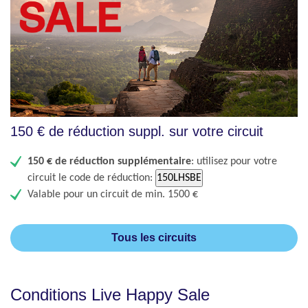
150 € de réduction suppl. sur votre circuit
150 € de réduction supplémentaire
: utilisez pour votre
circuit
le code de réduction:
150LHSBE​
Valable pour un circuit de min. 1500 €
Tous les circuits
Conditions Live Happy Sale