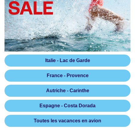
Italie - Lac de Garde
France - Provence
Autriche - Carinthe
Espagne - Costa Dorada
Toutes les vacances en avion