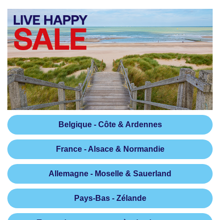
Belgique - Côte & Ardennes
France - Alsace & Normandie
Allemagne - Moselle & Sauerland
Pays-Bas - Zélande