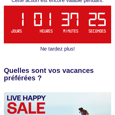
Cette action est encore valable pendant:
Ne tardez plus!
Quelles sont vos vacances
préférées ?