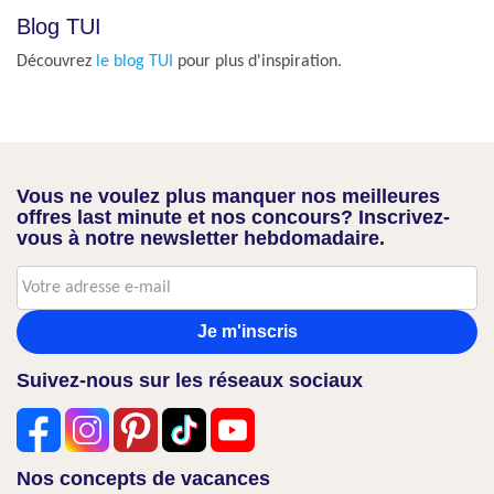
Blog TUI
Découvrez
le blog TUI
pour plus d'inspiration.
Vous ne voulez plus manquer nos meilleures
offres last minute et nos concours? Inscrivez-
vous à notre newsletter hebdomadaire.
Je m'inscris
Suivez-nous sur les réseaux sociaux
Nos concepts de vacances