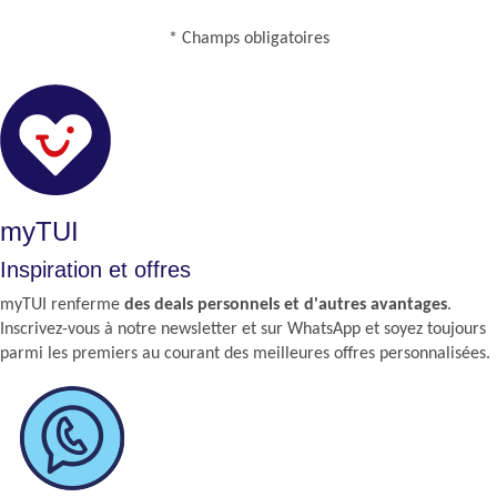
* Champs obligatoires
myTUI
Inspiration et offres
myTUI renferme
des deals personnels et d'autres avantages
.
Inscrivez-vous à notre newsletter et sur WhatsApp et soyez toujours
parmi les premiers au courant des meilleures offres personnalisées.