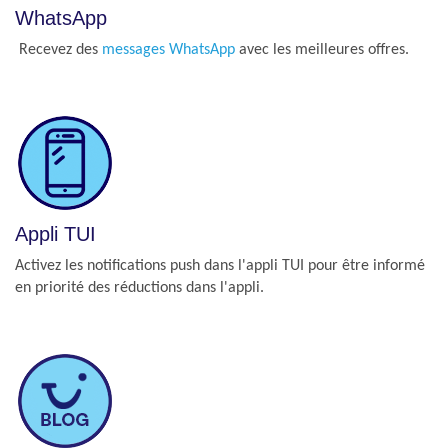
WhatsApp
Recevez des
messages WhatsApp
avec les meilleures offres.
Appli TUI
Activez les notifications push dans l'appli TUI pour être informé
en priorité des réductions dans l'appli.