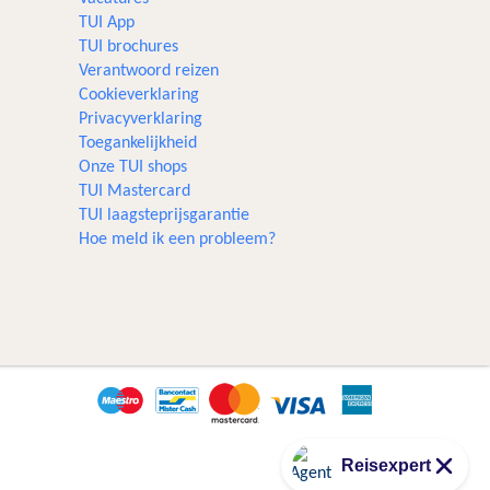
TUI App
TUI brochures
Verantwoord reizen
Cookieverklaring
Privacyverklaring
Toegankelijkheid
Onze TUI shops
TUI Mastercard
TUI laagsteprijsgarantie
Hoe meld ik een probleem?
Reisexpert