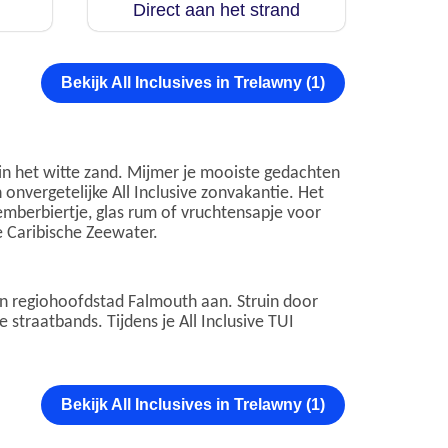
Direct aan het strand
Bekijk All Inclusives in Trelawny (1)
n in het witte zand. Mijmer je mooiste gedachten
onvergetelijke All Inclusive zonvakantie. Het
t gemberbiertje, glas rum of vruchtensapje voor
e Caribische Zeewater.
an regiohoofdstad Falmouth aan. Struin door
straatbands. Tijdens je All Inclusive TUI
Bekijk All Inclusives in Trelawny (1)