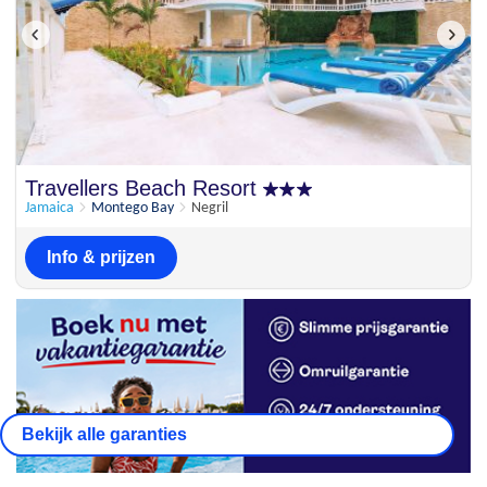
Travellers Beach Resort
Jamaica
Montego Bay
Negril
Info & prijzen
Bekijk alle garanties