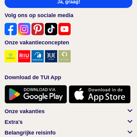
Ja, graag!
Volg ons op sociale media
Onze vakantieconcepten
Download de TUI App
Onze vakanties
Extra's
Belangrijke reisinfo