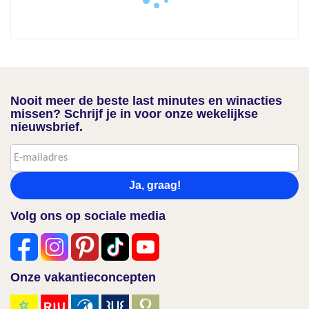
Nooit meer de beste last minutes en winacties
missen? Schrijf je in voor onze wekelijkse
nieuwsbrief.
Ja, graag!
Volg ons op sociale media
Onze vakantieconcepten