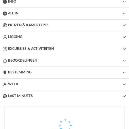
INFO
ALL IN
PRIJZEN & KAMERTYPES
LIGGING
EXCURSIES & ACTIVITEITEN
BEOORDELINGEN
BESTEMMING
WEER
LAST MINUTES