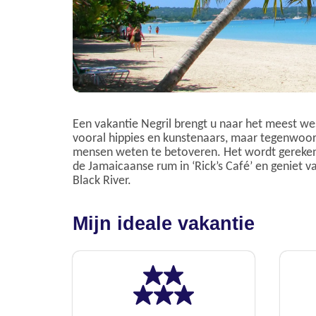
Een vakantie Negril brengt u naar het meest we
vooral hippies en kunstenaars, maar tegenwoor
mensen weten te betoveren. Het wordt gereken
de Jamaicaanse rum in ‘Rick’s Café’ en geniet v
Black River.
Mijn ideale vakantie