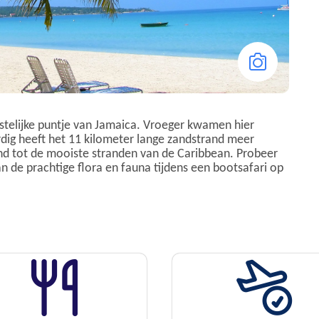
stelijke puntje van Jamaica. Vroeger kwamen hier
dig heeft het 11 kilometer lange zandstrand meer
d tot de mooiste stranden van de Caribbean. Probeer
an de prachtige flora en fauna tijdens een bootsafari op