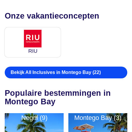
Onze vakantieconcepten
RIU
Bekijk All Inclusives in Montego Bay (22)
Populaire bestemmingen in
Montego Bay
Negril (9)
Montego Bay (3)