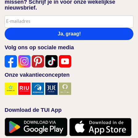
missen? Schrijf je in voor onze wekelijkse
nieuwsbrief.
Ja, graag!
Volg ons op sociale media
Onze vakantieconcepten
Download de TUI App