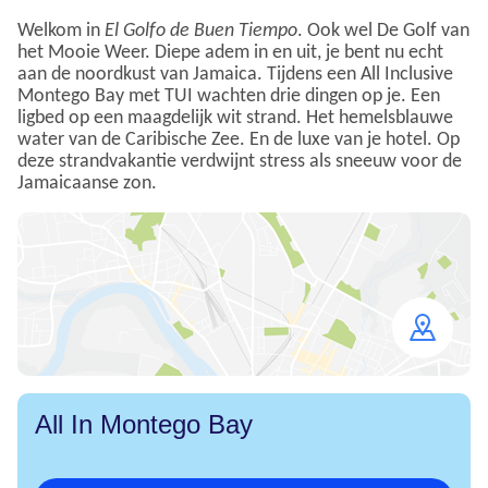
Welkom in
El Golfo de Buen Tiempo
. Ook wel De Golf van
het Mooie Weer. Diepe adem in en uit, je bent nu echt
aan de noordkust van Jamaica. Tijdens een All Inclusive
Montego Bay met TUI wachten drie dingen op je. Een
ligbed op een maagdelijk wit strand. Het hemelsblauwe
water van de Caribische Zee. En de luxe van je hotel. Op
deze strandvakantie verdwijnt stress als sneeuw voor de
Jamaicaanse zon.
Open
map
All In Montego Bay