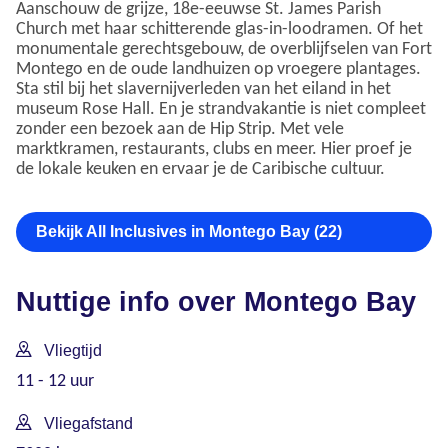
Aanschouw de grijze, 18e-eeuwse St. James Parish
Church met haar schitterende glas-in-loodramen. Of het
monumentale gerechtsgebouw, de overblijfselen van Fort
Montego en de oude landhuizen op vroegere plantages.
Sta stil bij het slavernijverleden van het eiland in het
museum Rose Hall. En je strandvakantie is niet compleet
zonder een bezoek aan de Hip Strip. Met vele
marktkramen, restaurants, clubs en meer. Hier proef je
de lokale keuken en ervaar je de Caribische cultuur.
Bekijk All Inclusives in Montego Bay (22)
Nuttige info over Montego Bay
Vliegtijd
11 - 12 uur
Vliegafstand