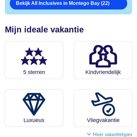
Bekijk All Inclusives in Montego Bay (22)
Mijn ideale vakantie
5 sterren
Kindvriendelijk
Luxueus
Vliegvakantie
Meer vakantietypes