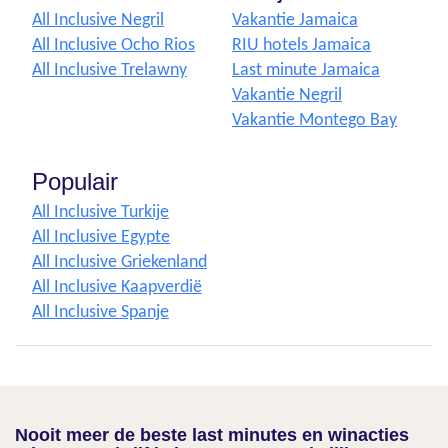
All Inclusive Negril
Vakantie Jamaica
All Inclusive Ocho Rios
RIU hotels Jamaica
All Inclusive Trelawny
Last minute Jamaica
Vakantie Negril
Vakantie Montego Bay
Populair
All Inclusive Turkije
All Inclusive Egypte
All Inclusive Griekenland
All Inclusive Kaapverdië
All Inclusive Spanje
Nooit meer de beste last minutes en winacties