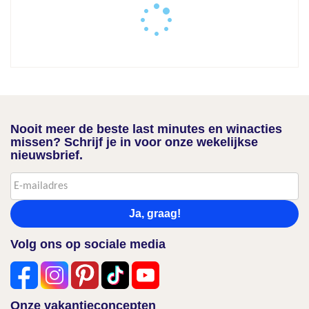
Nooit meer de beste last minutes en winacties
missen? Schrijf je in voor onze wekelijkse
nieuwsbrief.
Ja, graag!
Volg ons op sociale media
Onze vakantieconcepten