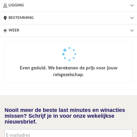
LIGGING
BESTEMMING
WEER
Even geduld. We berekenen de prijs voor jouw
reisgezelschap.
Nooit meer de beste last minutes en winacties
missen? Schrijf je in voor onze wekelijkse
nieuwsbrief.