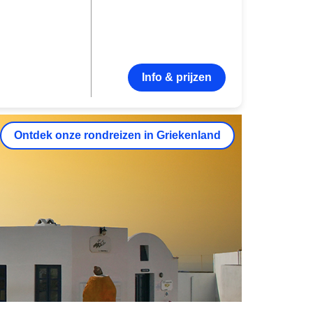
Info & prijzen
Ontdek onze rondreizen in Griekenland