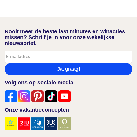
Nooit meer de beste last minutes en winacties
missen? Schrijf je in voor onze wekelijkse
nieuwsbrief.
Ja, graag!
Volg ons op sociale media
Onze vakantieconcepten