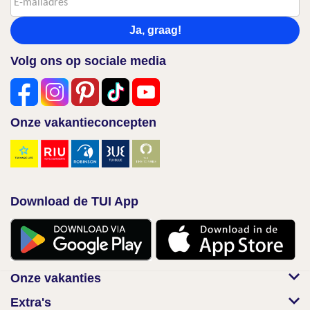
Ja, graag!
Volg ons op sociale media
Onze vakantieconcepten
Download de TUI App
Onze vakanties
Extra's