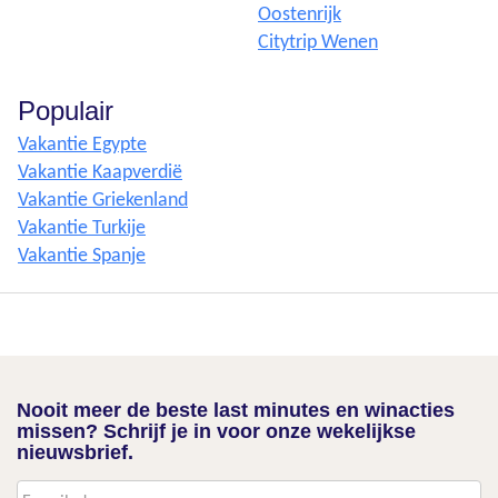
Oostenrijk
Citytrip Wenen
Populair
Vakantie Egypte
Vakantie Kaapverdië
Vakantie Griekenland
Vakantie Turkije
Vakantie Spanje
Nooit meer de beste last minutes en winacties
missen? Schrijf je in voor onze wekelijkse
nieuwsbrief.