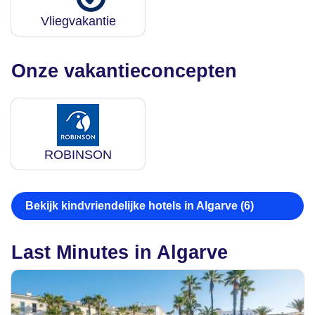
Vliegvakantie
Onze vakantieconcepten
ROBINSON
Bekijk kindvriendelijke hotels in Algarve (6)
Last Minutes in Algarve