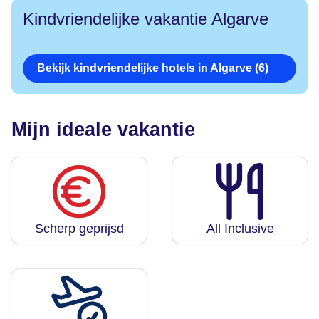
Kindvriendelijke vakantie Algarve
Bekijk kindvriendelijke hotels in Algarve (6)
Mijn ideale vakantie
Scherp geprijsd
All Inclusive