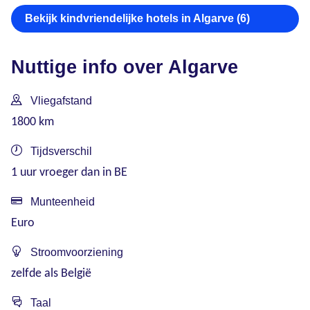
Bekijk kindvriendelijke hotels in Algarve (6)
Nuttige info over Algarve
Vliegafstand
1800 km
Tijdsverschil
1 uur vroeger dan in BE
Munteenheid
Euro
Stroomvoorziening
zelfde als België
Taal