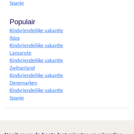
Spanje
Populair
Kindvriendelijke vakantie
Ibiza
Kindvriendelijke vakantie
Lanzarote
Kindvriendelijke vakantie
Zwitserland
Kindvriendelijke vakantie
Denemarken
Kindvriendelijke vakantie
Spanje