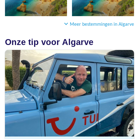
Meer bestemmingen in Algarve
Onze tip voor Algarve