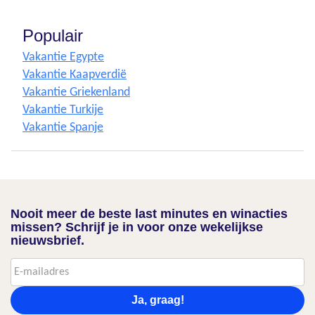
Populair
Vakantie Egypte
Vakantie Kaapverdië
Vakantie Griekenland
Vakantie Turkije
Vakantie Spanje
Nooit meer de beste last minutes en winacties
missen? Schrijf je in voor onze wekelijkse
nieuwsbrief.
Ja, graag!