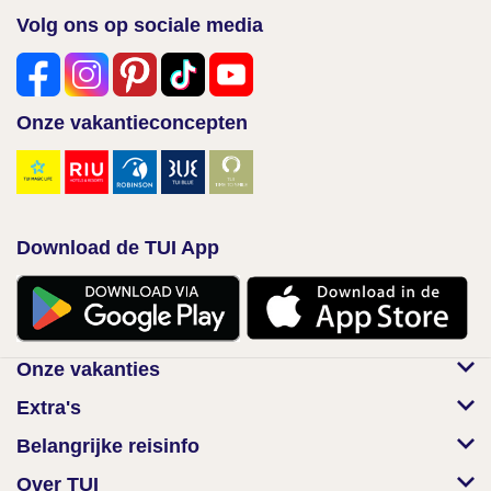
Volg ons op sociale media
Onze vakantieconcepten
Download de TUI App
Onze vakanties
Extra's
Belangrijke reisinfo
Over TUI