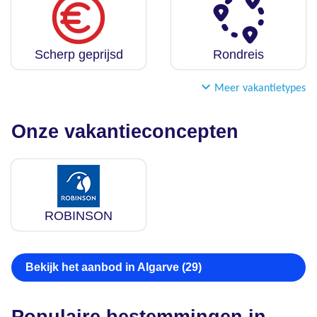
Scherp geprijsd
Rondreis
Meer vakantietypes
Onze vakantieconcepten
ROBINSON
Bekijk het aanbod in Algarve (29)