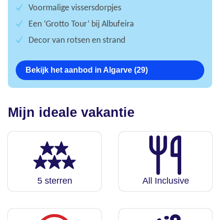
Voormalige vissersdorpjes
Een ‘Grotto Tour’ bij Albufeira
Decor van rotsen en strand
Bekijk het aanbod in Algarve (29)
Mijn ideale vakantie
5 sterren
All Inclusive