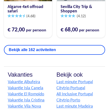
Algarve 4x4 offroad
Sevilla City Trip &
safari
Shoppen
(4.68)
(4.12)
€ 72,00
€ 68,00
per persoon
per persoon
Bekijk alle 162 activiteiten
Vakanties
Bekijk ook
Vakantie Albufeira
Last minute Portugal
Vakantie Isla Canela
Citytrip Portugal
Vakantie El Rompido
All Inclusive Portugal
Vakantie Isla Cristina
Citytrip Porto
Vakantie Vila Nova
Last minute Madeira