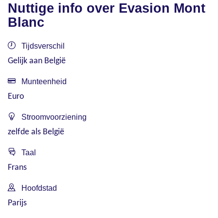
Nuttige info over Evasion Mont
Blanc
Tijdsverschil
Gelijk aan België
Munteenheid
Euro
Stroomvoorziening
zelfde als België
Taal
Frans
Hoofdstad
Parijs