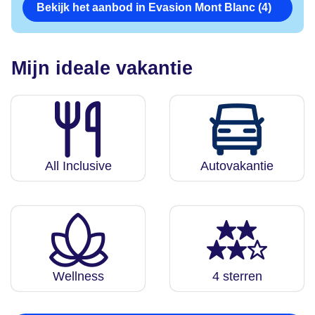
Bekijk het aanbod in Evasion Mont Blanc (4)
Mijn ideale vakantie
All Inclusive
Autovakantie
Wellness
4 sterren