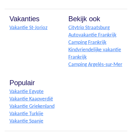
Vakanties
Bekijk ook
Vakantie St-Jorioz
Citytrip Straatsburg
Autovakantie Frankrijk
Camping Frankrijk
Kindvriendelijke vakantie
Frankrijk
Camping Argelès-sur-Mer
Populair
Vakantie Egypte
Vakantie Kaapverdië
Vakantie Griekenland
Vakantie Turkije
Vakantie Spanje