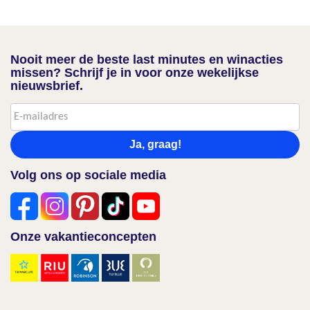
Nooit meer de beste last minutes en winacties
missen? Schrijf je in voor onze wekelijkse
nieuwsbrief.
Ja, graag!
Volg ons op sociale media
Onze vakantieconcepten