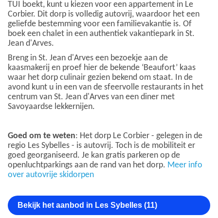
TUI boekt, kunt u kiezen voor een appartement in Le
Corbier. Dit dorp is volledig autovrij, waardoor het een
geliefde bestemming voor een familievakantie is. Of
boek een chalet in een authentiek vakantiepark in St.
Jean d'Arves.
Breng in St. Jean d'Arves een bezoekje aan de
kaasmakerij en proef hier de bekende ‘Beaufort’ kaas
waar het dorp culinair gezien bekend om staat. In de
avond kunt u in een van de sfeervolle restaurants in het
centrum van St. Jean d'Arves van een diner met
Savoyaardse lekkernijen.
Goed om te weten
: Het dorp Le Corbier - gelegen in de
regio Les Sybelles - is autovrij. Toch is de mobiliteit er
goed georganiseerd. Je kan gratis parkeren op de
openluchtparkings aan de rand van het dorp.
Meer info
over autovrije skidorpen
Bekijk het aanbod in Les Sybelles (11)