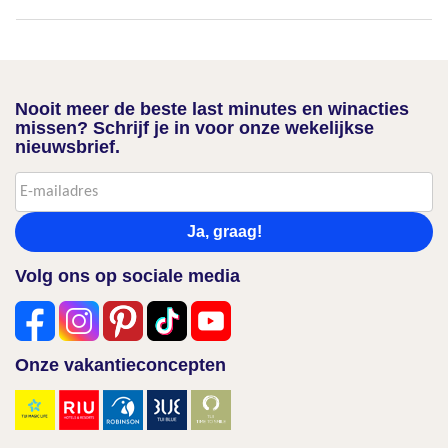
Nooit meer de beste last minutes en winacties
missen? Schrijf je in voor onze wekelijkse
nieuwsbrief.
Ja, graag!
Volg ons op sociale media
Onze vakantieconcepten