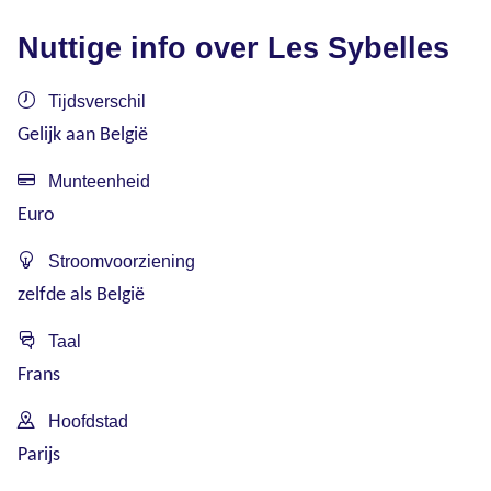
Nuttige info over Les Sybelles
Tijdsverschil
Gelijk aan België
Munteenheid
Euro
Stroomvoorziening
zelfde als België
Taal
Frans
Hoofdstad
Parijs