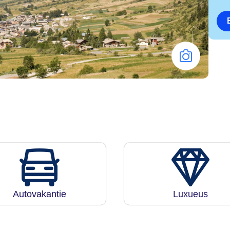
Autovakantie
Luxueus