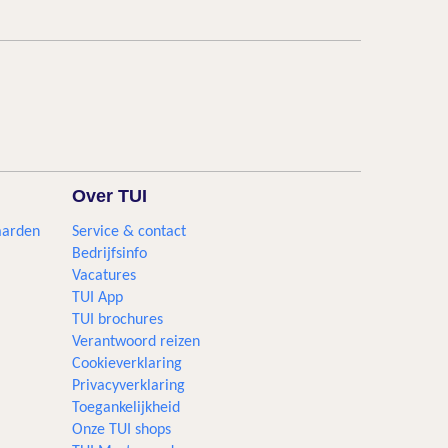
Over TUI
aarden
Service & contact
Bedrijfsinfo
Vacatures
TUI App
TUI brochures
Verantwoord reizen
Cookieverklaring
Privacyverklaring
Toegankelijkheid
Onze TUI shops