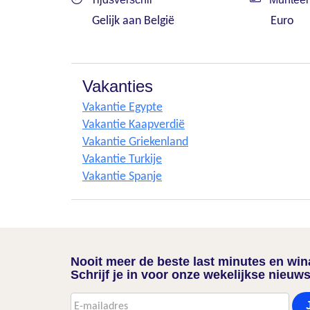
Gelijk aan België
Euro
Vakanties
Vakantie Egypte
Vakantie Kaapverdië
Vakantie Griekenland
Vakantie Turkije
Vakantie Spanje
Nooit meer de beste last minutes en wi
Schrijf je in voor onze wekelijkse nieuws