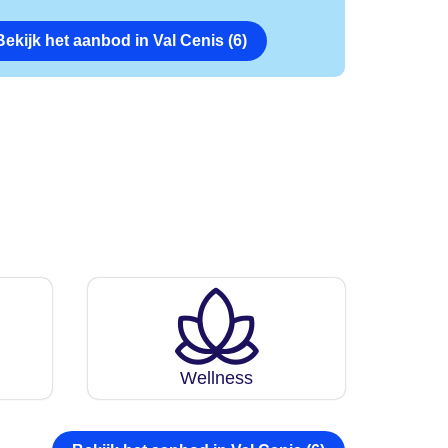
Bekijk het aanbod in Val Cenis (6)
Wellness