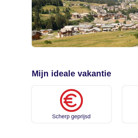
Mijn ideale vakantie
Scherp geprijsd