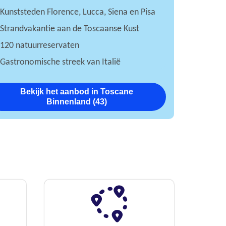
Kunststeden Florence, Lucca, Siena en Pisa
Strandvakantie aan de Toscaanse Kust
120 natuurreservaten
Gastronomische streek van Italië
Bekijk het aanbod in Toscane
Binnenland (43)