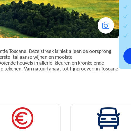
ntie Toscane. Deze streek is niet alleen de oorsprong
erste Italiaanse wijnen en mooiste
iende heuvels in allerlei kleuren en kronkelende
 tekenen. Van natuurfanaat tot fijnproever: in Toscane