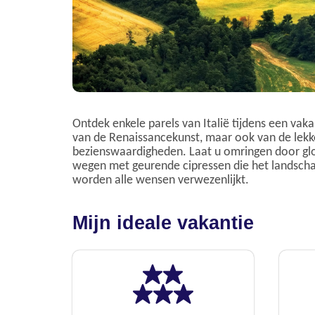
Ontdek enkele parels van Italië tijdens een vaka
van de Renaissancekunst, maar ook van de lekk
bezienswaardigheden. Laat u omringen door gloo
wegen met geurende cipressen die het landschap
worden alle wensen verwezenlijkt.
Mijn ideale vakantie