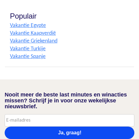
Populair
Vakantie Egypte
Vakantie Kaapverdië
Vakantie Griekenland
Vakantie Turkije
Vakantie Spanje
Nooit meer de beste last minutes en winacties
missen? Schrijf je in voor onze wekelijkse
nieuwsbrief.
Ja, graag!