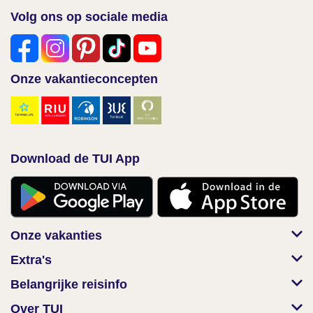
Volg ons op sociale media
Onze vakantieconcepten
Download de TUI App
Onze vakanties
Extra's
Belangrijke reisinfo
Over TUI