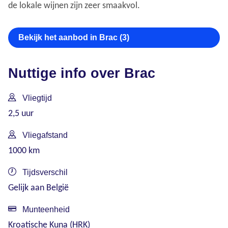
de lokale wijnen zijn zeer smaakvol.
Bekijk het aanbod in Brac (3)
Nuttige info over Brac
Vliegtijd
2,5 uur
Vliegafstand
1000 km
Tijdsverschil
Gelijk aan België
Munteenheid
Kroatische Kuna (HRK)