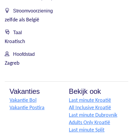
Stroomvoorziening
zelfde als België
Taal
Kroatisch
Hoofdstad
Zagreb
Vakanties
Bekijk ook
Vakantie Bol
Last minute Kroatië
Vakantie Postira
All Inclusive Kroatië
Last minute Dubrovnik
Adults Only Kroatië
Last minute Split