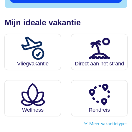
Mijn ideale vakantie
Vliegvakantie
Direct aan het strand
Wellness
Rondreis
Meer vakantietypes