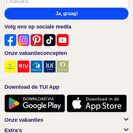
Ja, graag!
Volg ons op sociale media
Onze vakantieconcepten
Download de TUI App
Onze vakanties
Extra's