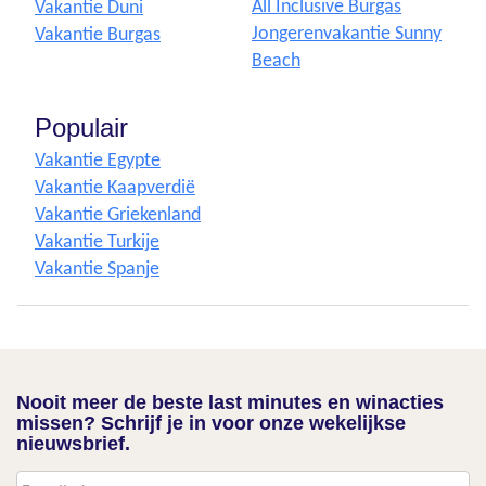
All Inclusive Burgas
Vakantie Duni
Jongerenvakantie Sunny
Vakantie Burgas
Beach
Populair
Vakantie Egypte
Vakantie Kaapverdië
Vakantie Griekenland
Vakantie Turkije
Vakantie Spanje
Nooit meer de beste last minutes en winacties
missen? Schrijf je in voor onze wekelijkse
nieuwsbrief.