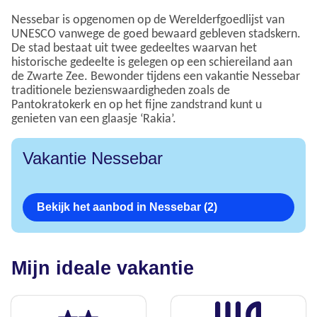
Nessebar is opgenomen op de Werelderfgoedlijst van
UNESCO vanwege de goed bewaard gebleven stadskern.
De stad bestaat uit twee gedeeltes waarvan het
historische gedeelte is gelegen op een schiereiland aan
de Zwarte Zee. Bewonder tijdens een vakantie Nessebar
traditionele bezienswaardigheden zoals de
Pantokratokerk en op het fijne zandstrand kunt u
genieten van een glaasje ‘Rakia’.
Vakantie Nessebar
Bekijk het aanbod in Nessebar (2)
Mijn ideale vakantie