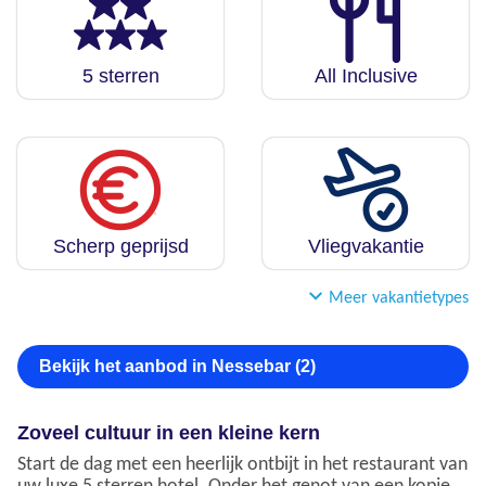
5 sterren
All Inclusive
Scherp geprijsd
Vliegvakantie
Meer vakantietypes
Bekijk het aanbod in Nessebar (2)
Zoveel cultuur in een kleine kern
Start de dag met een heerlijk ontbijt in het restaurant van