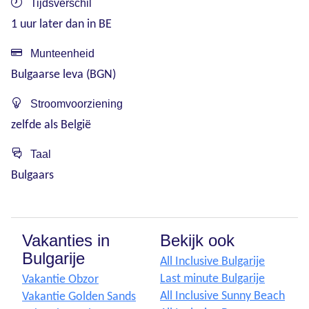
Tijdsverschil
1 uur later dan in BE
Munteenheid
Bulgaarse leva (BGN)
Stroomvoorziening
zelfde als België
Taal
Bulgaars
Vakanties in
Bekijk ook
Bulgarije
All Inclusive Bulgarije
Last minute Bulgarije
Vakantie Obzor
All Inclusive Sunny Beach
Vakantie Golden Sands