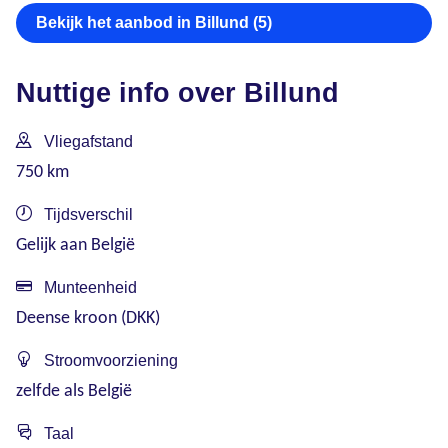
Bekijk het aanbod in Billund (5)
Nuttige info over Billund
Vliegafstand
750 km
Tijdsverschil
Gelijk aan België
Munteenheid
Deense kroon (DKK)
Stroomvoorziening
zelfde als België
Taal