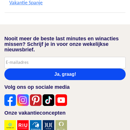
Vakantie Spanje
Nooit meer de beste last minutes en winacties
missen? Schrijf je in voor onze wekelijkse
nieuwsbrief.
Ja, graag!
Volg ons op sociale media
Onze vakantieconcepten