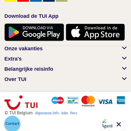
Download de TUI App
Onze vakanties
Extra's
Belangrijke reisinfo
Over TUI
© TUI Belgium
Algemene info
Jobs
Pers
Contact