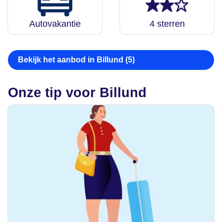
Autovakantie
4 sterren
Bekijk het aanbod in Billund (5)
Onze tip voor Billund