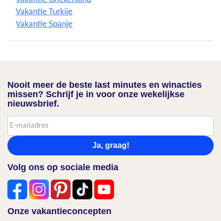
Vakantie Turkije
Vakantie Spanje
Nooit meer de beste last minutes en winacties
missen? Schrijf je in voor onze wekelijkse
nieuwsbrief.
Ja, graag!
Volg ons op sociale media
Onze vakantieconcepten