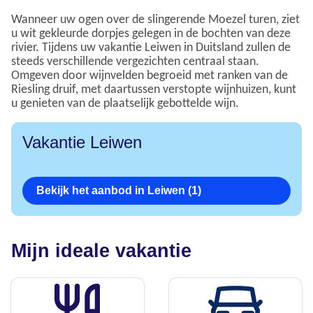
Wanneer uw ogen over de slingerende Moezel turen, ziet
u wit gekleurde dorpjes gelegen in de bochten van deze
rivier. Tijdens uw vakantie Leiwen in Duitsland zullen de
steeds verschillende vergezichten centraal staan.
Omgeven door wijnvelden begroeid met ranken van de
Riesling druif, met daartussen verstopte wijnhuizen, kunt
u genieten van de plaatselijk gebottelde wijn.
Vakantie Leiwen
Bekijk het aanbod in Leiwen (1)
Mijn ideale vakantie