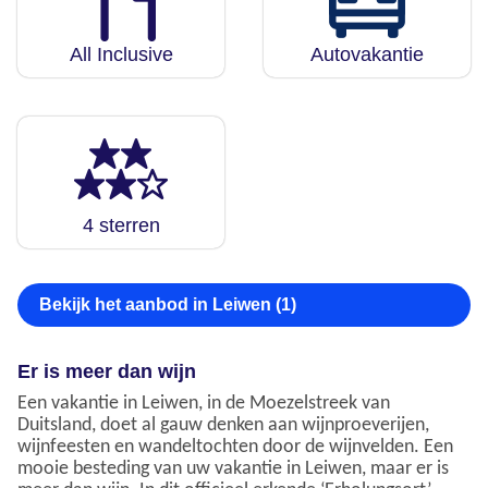
All Inclusive
Autovakantie
4 sterren
Bekijk het aanbod in Leiwen (1)
Er is meer dan wijn
Een vakantie in Leiwen, in de Moezelstreek van
Duitsland, doet al gauw denken aan wijnproeverijen,
wijnfeesten en wandeltochten door de wijnvelden. Een
mooie besteding van uw vakantie in Leiwen, maar er is