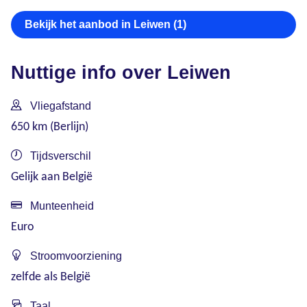
Bekijk het aanbod in Leiwen (1)
Nuttige info over Leiwen
Vliegafstand
650 km (Berlijn)
Tijdsverschil
Gelijk aan België
Munteenheid
Euro
Stroomvoorziening
zelfde als België
Taal