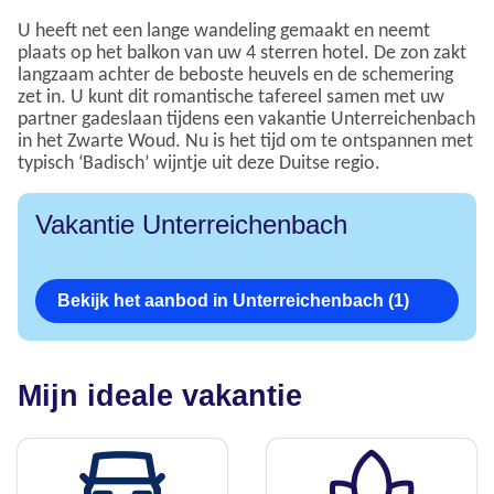
U heeft net een lange wandeling gemaakt en neemt
plaats op het balkon van uw 4 sterren hotel. De zon zakt
langzaam achter de beboste heuvels en de schemering
zet in. U kunt dit romantische tafereel samen met uw
partner gadeslaan tijdens een vakantie Unterreichenbach
in het Zwarte Woud. Nu is het tijd om te ontspannen met
typisch ‘Badisch’ wijntje uit deze Duitse regio.
Vakantie Unterreichenbach
Bekijk het aanbod in Unterreichenbach (1)
Mijn ideale vakantie