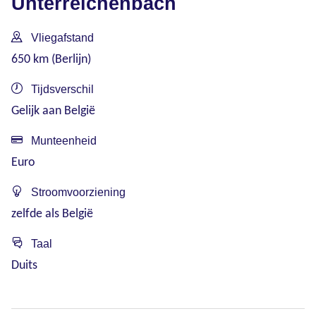
Unterreichenbach
Vliegafstand
650 km (Berlijn)
Tijdsverschil
Gelijk aan België
Munteenheid
Euro
Stroomvoorziening
zelfde als België
Taal
Duits