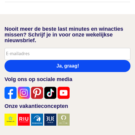
Nooit meer de beste last minutes en winacties
missen? Schrijf je in voor onze wekelijkse
nieuwsbrief.
Ja, graag!
Volg ons op sociale media
Onze vakantieconcepten