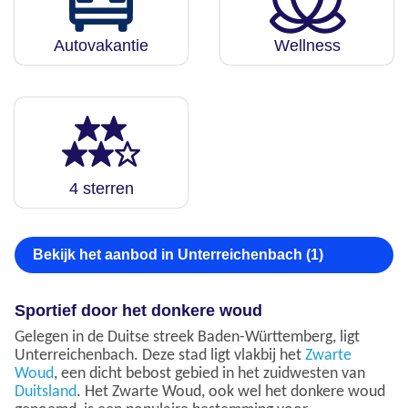
Autovakantie
Wellness
4 sterren
Bekijk het aanbod in Unterreichenbach (1)
Sportief door het donkere woud
Gelegen in de Duitse streek Baden-Württemberg, ligt
Unterreichenbach. Deze stad ligt vlakbij het
Zwarte
Woud
, een dicht bebost gebied in het zuidwesten van
Duitsland
. Het Zwarte Woud, ook wel het donkere woud