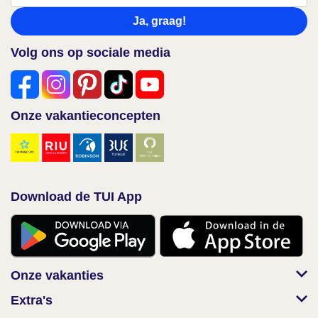
Ja, graag!
Volg ons op sociale media
Onze vakantieconcepten
Download de TUI App
Onze vakanties
Extra's