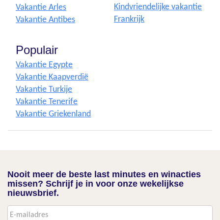
Kindvriendelijke vakantie
Vakantie Arles
Frankrijk
Vakantie Antibes
Populair
Vakantie Egypte
Vakantie Kaapverdië
Vakantie Turkije
Vakantie Tenerife
Vakantie Griekenland
Nooit meer de beste last minutes en winacties
missen? Schrijf je in voor onze wekelijkse
nieuwsbrief.