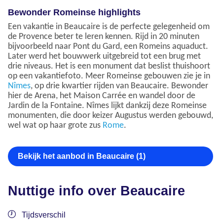
Bewonder Romeinse highlights
Een vakantie in Beaucaire is de perfecte gelegenheid om
de Provence beter te leren kennen. Rijd in 20 minuten
bijvoorbeeld naar Pont du Gard, een Romeins aquaduct.
Later werd het bouwwerk uitgebreid tot een brug met
drie niveaus. Het is een monument dat beslist thuishoort
op een vakantiefoto. Meer Romeinse gebouwen zie je in
Nîmes
, op drie kwartier rijden van Beaucaire. Bewonder
hier de Arena, het Maison Carrée en wandel door de
Jardin de la Fontaine. Nîmes lijkt dankzij deze Romeinse
monumenten, die door keizer Augustus werden gebouwd,
wel wat op haar grote zus
Rome
.
Bekijk het aanbod in Beaucaire (1)
Nuttige info over Beaucaire
Tijdsverschil