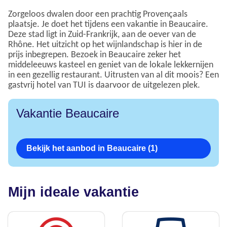
Zorgeloos dwalen door een prachtig Provençaals
plaatsje. Je doet het tijdens een vakantie in Beaucaire.
Deze stad ligt in Zuid-Frankrijk, aan de oever van de
Rhône. Het uitzicht op het wijnlandschap is hier in de
prijs inbegrepen. Bezoek in Beaucaire zeker het
middeleeuws kasteel en geniet van de lokale lekkernijen
in een gezellig restaurant. Uitrusten van al dit moois? Een
gastvrij hotel van TUI is daarvoor de uitgelezen plek.
Vakantie Beaucaire
Bekijk het aanbod in Beaucaire (1)
Mijn ideale vakantie