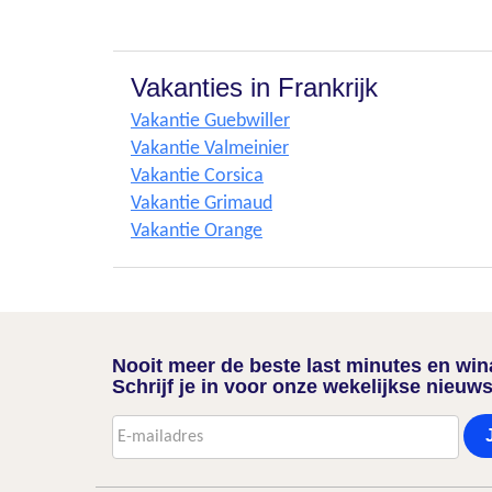
Vakanties in Frankrijk
Vakantie Guebwiller
Vakantie Valmeinier
Vakantie Corsica
Vakantie Grimaud
Vakantie Orange
Nooit meer de beste last minutes en wi
Schrijf je in voor onze wekelijkse nieuws