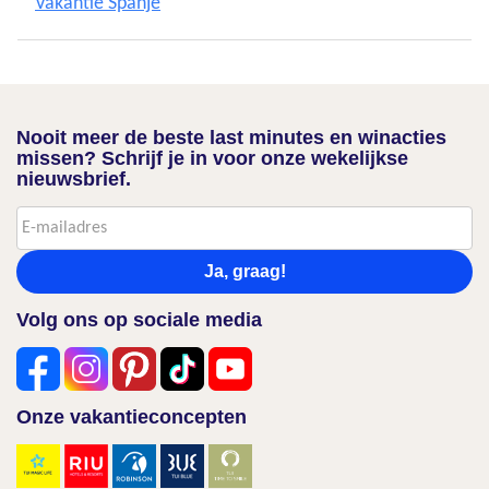
Vakantie Spanje
Nooit meer de beste last minutes en winacties
missen? Schrijf je in voor onze wekelijkse
nieuwsbrief.
Ja, graag!
Volg ons op sociale media
Onze vakantieconcepten