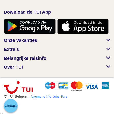
Download de TUI App
Onze vakanties
Extra's
Belangrijke reisinfo
Over TUI
© TUI Belgium
Algemene info
Jobs
Pers
Contact