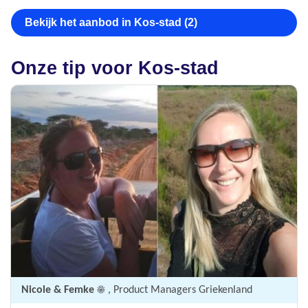
Bekijk het aanbod in Kos-stad (2)
Onze tip voor Kos-stad
Nicole & Femke ☀️
, Product Managers Griekenland