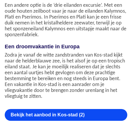
Een andere optie is de ‘drie eilanden excursie’. Met een
oude houten zeilboot vaar je naar de eilanden Kalymnos,
Plati en Pserimos. In Pserimos en Plati kan je een frisse
duik nemen in het kristalheldere zeewater, terwijl je op
het sponzeneiland Kalymnos een uitstapje maakt naar de
sponzenfabriek.
Een droomvakantie in Europa
Zodra je vanaf de witte zandstranden van Kos-stad kijkt
naar de helderblauwe zee, is het alsof je op een tropisch
eiland staat. Je kan je moeilijk realiseren dat je slechts
een aantal uurtjes hebt gevlogen om deze prachtige
bestemming te bereiken en nog steeds in Europa bent.
Een vakantie in Kos-stad is een aanrader om je
vliegvakantie door te brengen zonder urenlang in het
vliegtuig te zitten.
Bekijk het aanbod in Kos-stad (2)