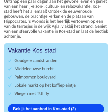
Ontsnap een paar dagen aan het gewone leven en geniet
van een heerlijke zon-, cultuur- en relaxvakantie. Kos-
stad heeft het allemaal! Ontdek de eeuwenoude
gebouwen, de prachtige kerken en de plataan van
Hippocrates. ’s Avonds is het heerlijk vertoeven op een
van de terrasjes in de wijk Agia, vlakbij het strand. Geniet
van een sfeervolle vakantie in Kos-stad en laat de hectiek
achter je.
Vakantie Kos-stad
Goudgele zandstranden
Middeleeuwse burcht
Palmbomen boulevard
Lokale markt op het koffiepleintje
Vliegen met TUI fly
Bekijk het aanbod in Kos-stad (2)