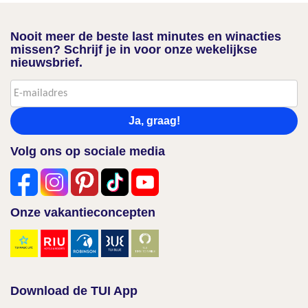
Nooit meer de beste last minutes en winacties
missen? Schrijf je in voor onze wekelijkse
nieuwsbrief.
Ja, graag!
Volg ons op sociale media
Onze vakantieconcepten
Download de TUI App