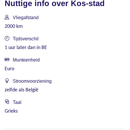
Nuttige info over Kos-stad
Vliegafstand
2000 km
Tijdsverschil
1 uur later dan in BE
Munteenheid
Euro
Stroomvoorziening
zelfde als België
Taal
Grieks