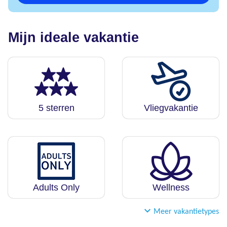
Mijn ideale vakantie
5 sterren
Vliegvakantie
Adults Only
Wellness
Meer vakantietypes